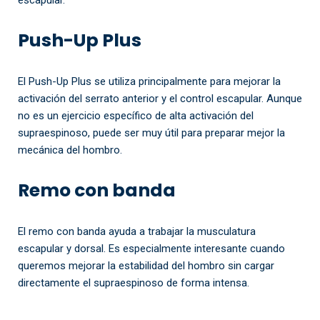
Push-Up Plus
El Push-Up Plus se utiliza principalmente para mejorar la
activación del serrato anterior y el control escapular. Aunque
no es un ejercicio específico de alta activación del
supraespinoso, puede ser muy útil para preparar mejor la
mecánica del hombro.
Remo con banda
El remo con banda ayuda a trabajar la musculatura
escapular y dorsal. Es especialmente interesante cuando
queremos mejorar la estabilidad del hombro sin cargar
directamente el supraespinoso de forma intensa.