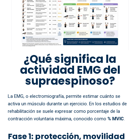
¿Qué significa la
actividad EMG del
supraespinoso?
La EMG, o electromiografía, permite estimar cuánto se
activa un músculo durante un ejercicio. En los estudios de
rehabilitación se suele expresar como porcentaje de la
contracción voluntaria máxima, conocido como
% MVIC
.
Fase 1: protección, movilidad