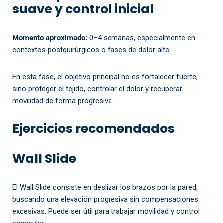
suave y control inicial
Momento aproximado:
0–4 semanas, especialmente en
contextos postquirúrgicos o fases de dolor alto.
En esta fase, el objetivo principal no es fortalecer fuerte,
sino proteger el tejido, controlar el dolor y recuperar
movilidad de forma progresiva.
Ejercicios recomendados
Wall Slide
El Wall Slide consiste en deslizar los brazos por la pared,
buscando una elevación progresiva sin compensaciones
excesivas. Puede ser útil para trabajar movilidad y control
escapular.