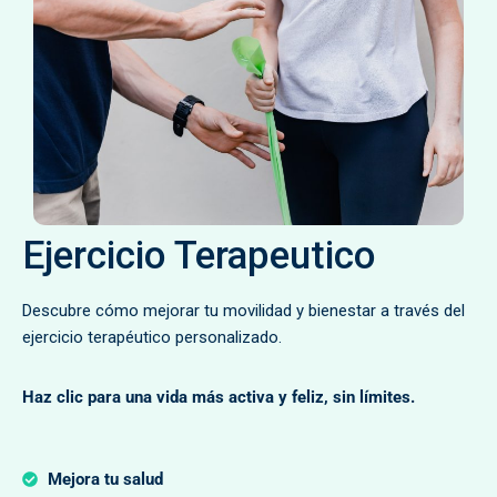
Ejercicio Terapeutico
Descubre cómo mejorar tu movilidad y bienestar a través del
ejercicio terapéutico personalizado.
Haz clic para una vida más activa y feliz, sin límites.
Mejora tu salud