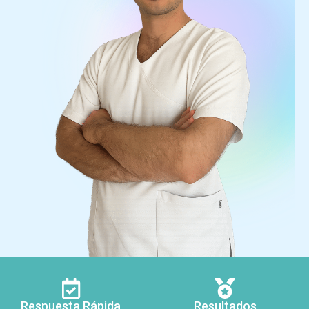
Respuesta Rápida
Resultados