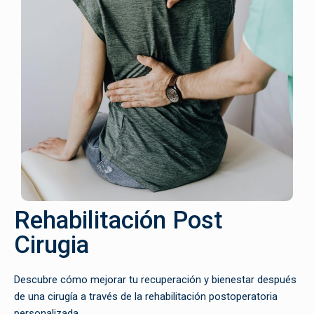
Rehabilitación Post
Cirugia
Descubre cómo mejorar tu recuperación y bienestar después
de una cirugía a través de la rehabilitación postoperatoria
personalizada.