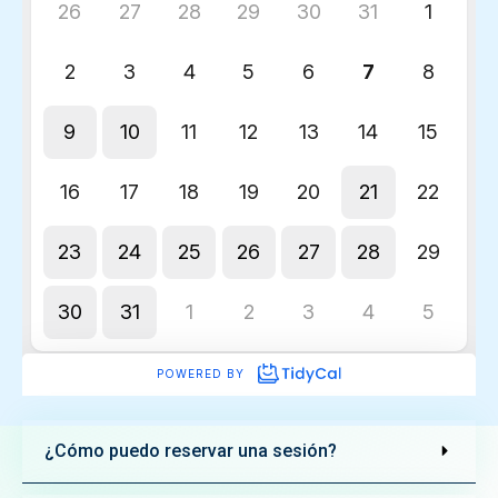
¿Cómo puedo reservar una sesión?