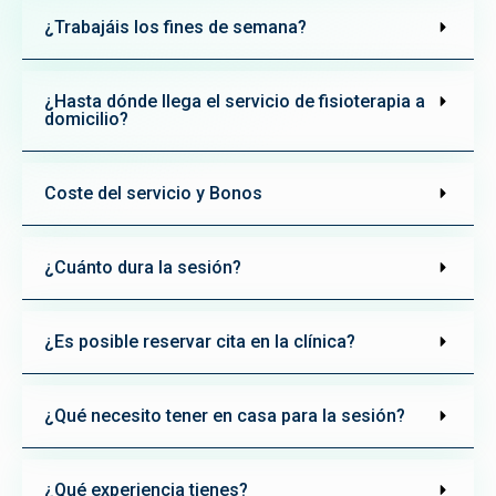
¿Trabajáis los fines de semana?
¿Hasta dónde llega el servicio de fisioterapia a
domicilio?
Coste del servicio y Bonos
¿Cuánto dura la sesión?
¿Es posible reservar cita en la clínica?
¿Qué necesito tener en casa para la sesión?
¿Qué experiencia tienes?