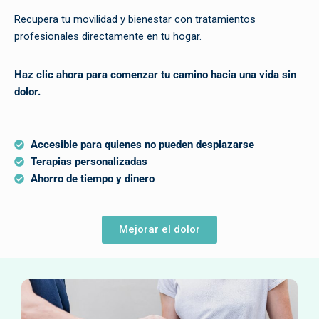
Recupera tu movilidad y bienestar con tratamientos
profesionales directamente en tu hogar.
Haz clic ahora para comenzar tu camino hacia una vida sin
dolor.
Accesible para quienes no pueden desplazarse
Terapias personalizadas
Ahorro de tiempo y dinero
Mejorar el dolor