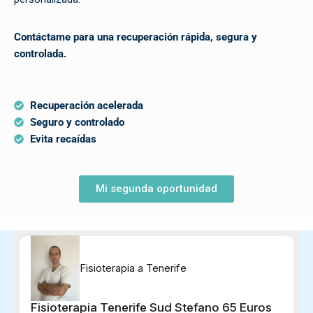
Contáctame para una recuperación rápida, segura y
controlada.
Recuperación acelerada
Seguro y controlado
Evita recaídas
Mi segunda oportunidad