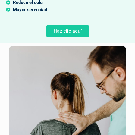
Reduce el dolor
Mayor serenidad
Haz clic aquí