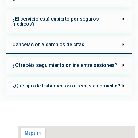
¿El servicio está cubierto por seguros
medicos?
Cancelación y cambios de citas
¿Ofrecéis seguimiento online entre sesiones?
¿Qué tipo de tratamientos ofrecéis a domicilio?