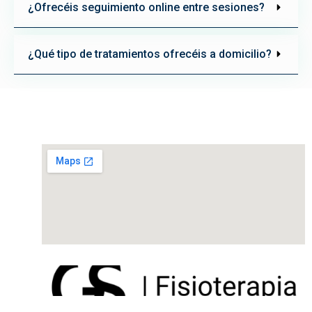
¿Ofrecéis seguimiento online entre sesiones?
¿Qué tipo de tratamientos ofrecéis a domicilio?