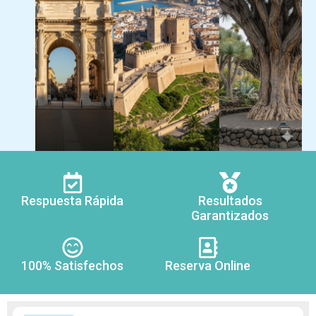
Respuesta Rápida
Resultados
Garantizados
100% Satisfechos
Reserva Online