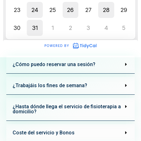
¿Cómo puedo reservar una sesión?
¿Trabajáis los fines de semana?
¿Hasta dónde llega el servicio de fisioterapia a
domicilio?
Coste del servicio y Bonos