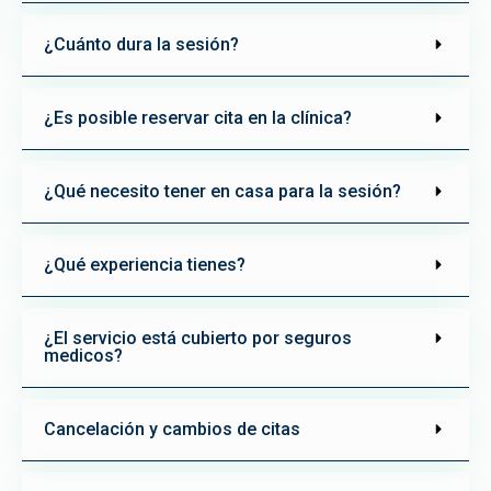
¿Cuánto dura la sesión?
¿Es posible reservar cita en la clínica?
¿Qué necesito tener en casa para la sesión?
¿Qué experiencia tienes?
¿El servicio está cubierto por seguros
medicos?
Cancelación y cambios de citas