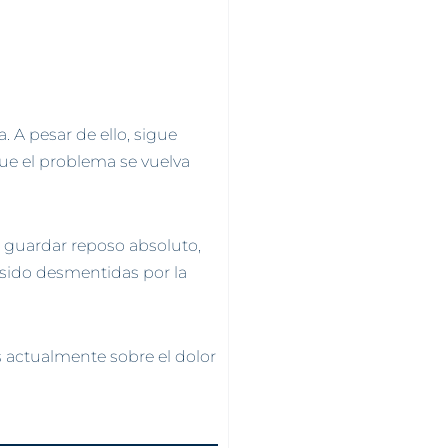
 A pesar de ello, sigue
ue el problema se vuelva
uardar reposo absoluto,
 sido desmentidas por la
 actualmente sobre el dolor