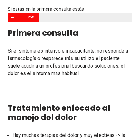
Si estas en la primera consulta estás
Aquí!
25%
Primera consulta
Sí el sintoma es intenso e incapacitante, no responde a
farmacología o reaparece trás su utilizo el paciente
suele acudir a un profesional buscando soluciones,
el
dolor es el sintoma más habitual.
Tratamiento enfocado al
manejo del dolor
Hay muchas terapias del dolor y muy efectivas -> la