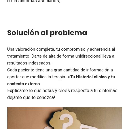
o sín sintomas asociados).
Solución al problema
Una valoración completa, tu compromiso y adherencia al
tratamiento! Darte de alta de forma unidireccional lleva a
resultados indeseados.
Cada paciente tiene una gran cantidad de información a
aportar que modifica la terapia ->
Tu Historial clinico y tu
contexto externo
Explicame lo que notas y crees respecto a tu sintomas
dejame que te conozca!