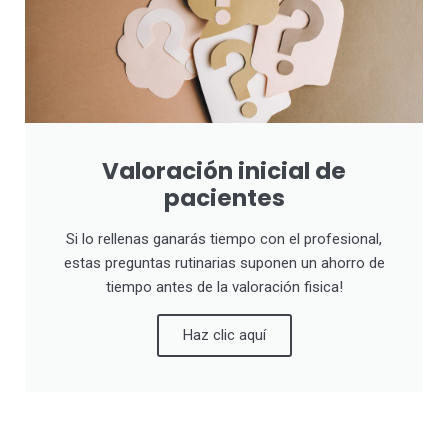
Valoración inicial de
pacientes
Si lo rellenas ganarás tiempo con el profesional,
estas preguntas rutinarias suponen un ahorro de
tiempo antes de la valoración fisica!
Haz clic aquí