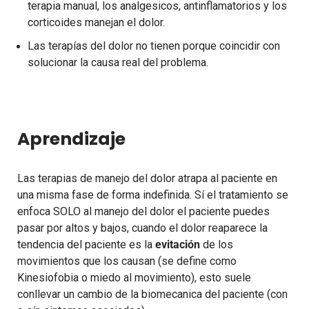
terapia manual, los analgesicos, antinflamatorios y los
corticoides manejan el dolor.
Las terapías del dolor no tienen porque coincidir con
solucionar la causa real del problema.
Aprendizaje
Las terapias de manejo del dolor atrapa al paciente en
una misma fase de forma indefinida.
Sí el tratamiento se
enfoca SOLO al manejo del dolor el paciente puedes
pasar por altos y bajos,
cuando el dolor reaparece la
tendencia del paciente es la
evitación
de los
movimientos que los causan (se define como
Kinesiofobia o miedo al movimiento), esto suele
conllevar un cambio de la biomecanica del paciente (con